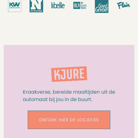
Kraakverse, bereide maaltijden uit de
automaat bij jou in de buurt.
ONTDEK HIER DE LOCATIES