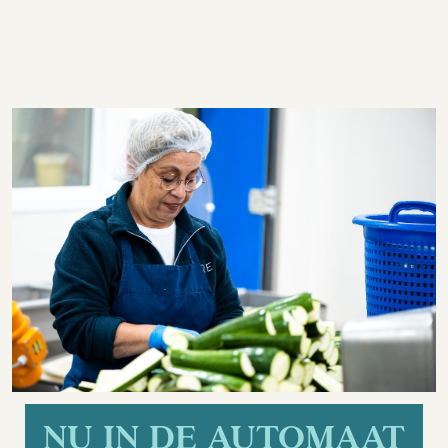
NU IN DE AUTOMAAT