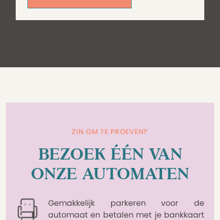
ZIN OM TE PROEVEN?
BEZOEK ÉÉN VAN
ONZE AUTOMATEN
Gemakkelijk parkeren voor de
automaat en betalen met je bankkaart