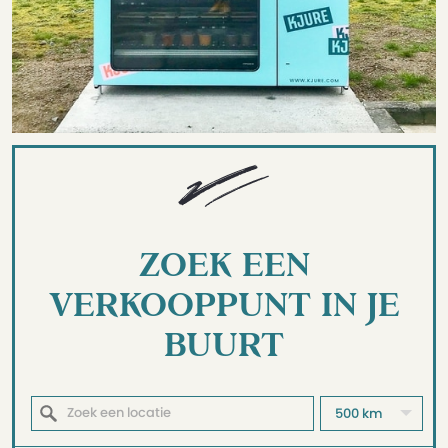
ZOEK EEN
VERKOOPPUNT IN JE
BUURT
500 km