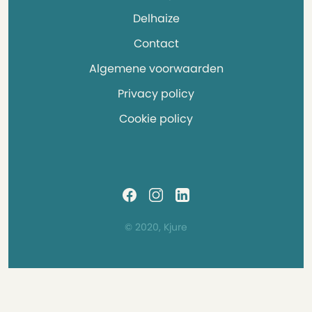
Delhaize
Contact
Algemene voorwaarden
Privacy policy
Cookie policy
© 2020, Kjure