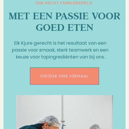
EEN HECHT FAMILIEBEDRIJF
MET EEN PASSIE VOOR
GOED ETEN
Elk Kjure gerecht is het resultaat van een
passie voor smaak, sterk teamwerk en een
keuze voor topingrediënten van bij ons.
ONTDEK ONS VERHAAL