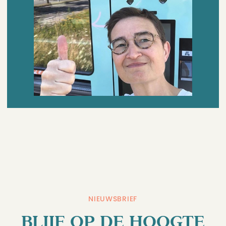
NIEUWSBRIEF
BLIJF OP DE HOOGTE