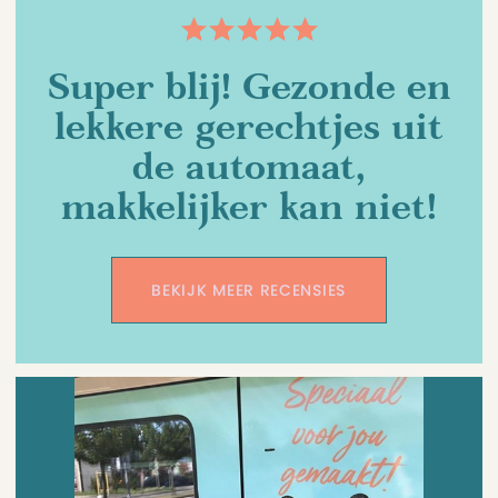
Super blij! Gezonde en
lekkere gerechtjes uit
de automaat,
makkelijker kan niet!
BEKIJK MEER RECENSIES