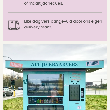
of maaltijdcheques.
Elke dag vers aangevuld door ons eigen
delivery team.