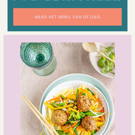
NAAR HET MENU VAN DE DAG