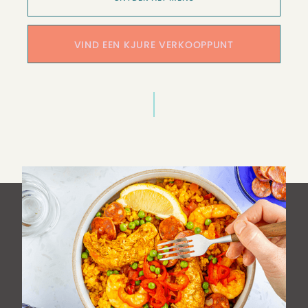
VIND EEN KJURE VERKOOPPUNT