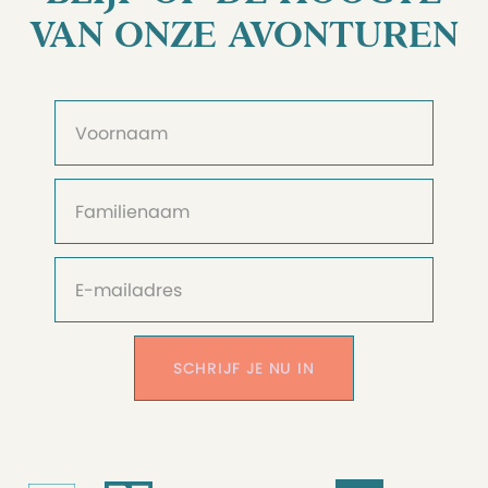
VAN ONZE AVONTUREN