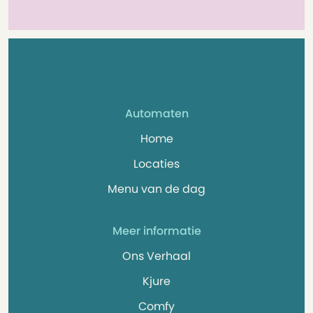
Automaten
Home
Locaties
Menu van de dag
Meer informatie
Ons Verhaal
Kjure
Comfy