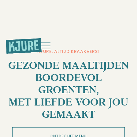
KJURE, ALTIJD KRAAKVERS!
GEZONDE MAALTIJDEN
BOORDEVOL
GROENTEN,
MET LIEFDE VOOR JOU
GEMAAKT
ONTDEK HET MENU