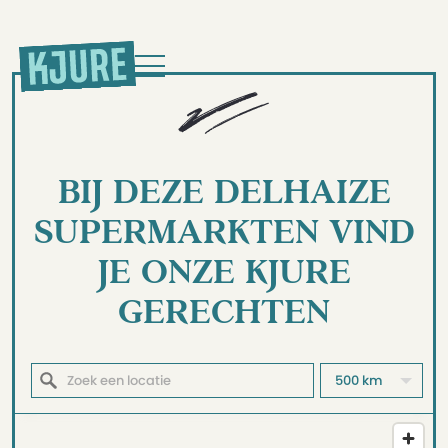
BIJ DEZE DELHAIZE
SUPERMARKTEN VIND
JE ONZE KJURE
GERECHTEN
500 km