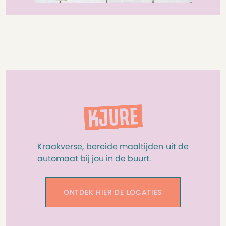
Kraakverse, bereide maaltijden uit de
automaat bij jou in de buurt.
ONTDEK HIER DE LOCATIES