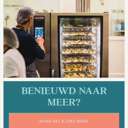
BENIEUWD NAAR
MEER?
NAAR HET KJURE MENU