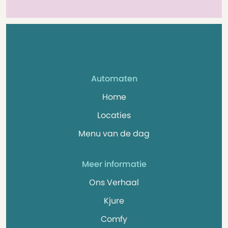
Automaten
Home
Locaties
Menu van de dag
Meer informatie
Ons Verhaal
Kjure
Comfy