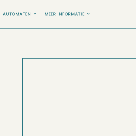
AUTOMATEN
MEER INFORMATIE